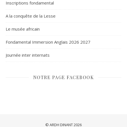
Inscriptions fondamental
A la conquête de la Lesse
Le musée africain
Fondamental Immersion Anglais 2026 2027
Journée inter internats
NOTRE PAGE FACEBOOK
© ARDH DINANT 2026