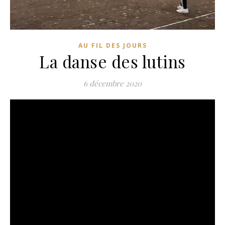
AU FIL DES JOURS
La danse des lutins
6 décembre 2020