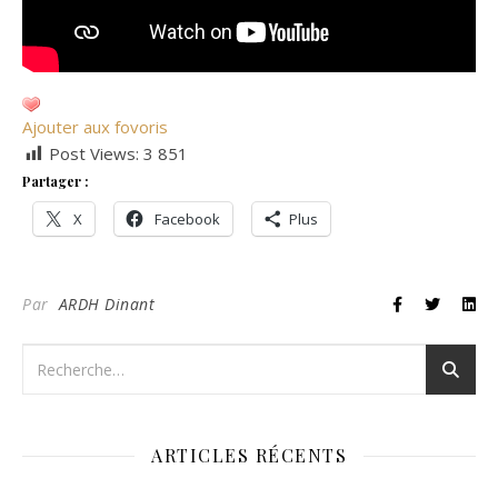
Ajouter aux fovoris
Post Views:
3 851
Partager :
X
Facebook
Plus
Par
ARDH Dinant
ARTICLES RÉCENTS