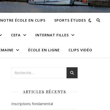
NOTRE ÉCOLE EN CLIPS
SPORTS ÉTUDES
CEFA
INTERNAT FILLES
EMAINE
ÉCOLE EN LIGNE
CLIPS VIDÉO
ARTICLES RÉCENTS
Inscriptions fondamental