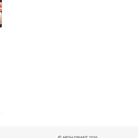
© ARDH DINANT 2026