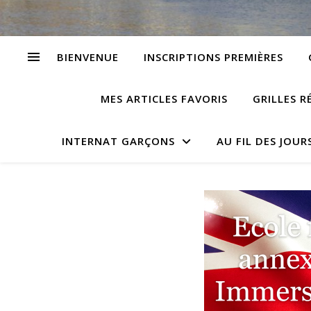
BIENVENUE
INSCRIPTIONS PREMIÈRES
MES ARTICLES FAVORIS
GRILLES R
INTERNAT GARÇONS
AU FIL DES JOUR