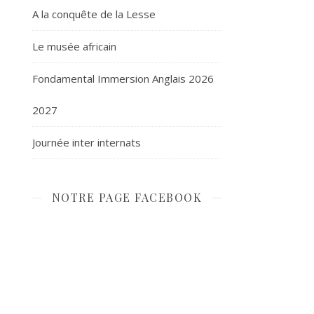
A la conquête de la Lesse
Le musée africain
Fondamental Immersion Anglais 2026
2027
Journée inter internats
NOTRE PAGE FACEBOOK