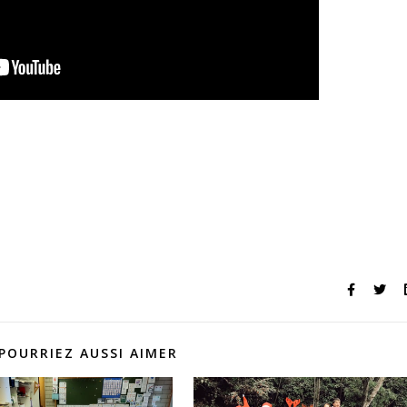
POURRIEZ AUSSI AIMER