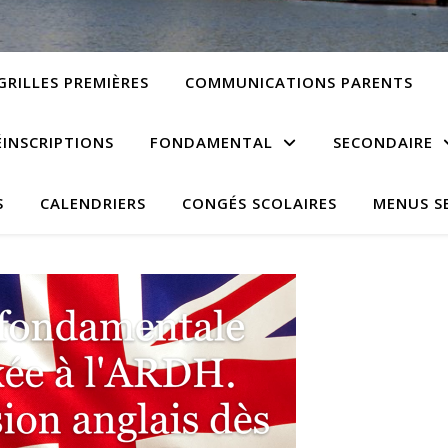
GRILLES PREMIÈRES
COMMUNICATIONS PARENTS
ÉINSCRIPTIONS
FONDAMENTAL
SECONDAIRE
S
CALENDRIERS
CONGÉS SCOLAIRES
MENUS S