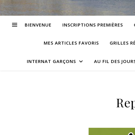
BIENVENUE
INSCRIPTIONS PREMIÈRES
MES ARTICLES FAVORIS
GRILLES R
INTERNAT GARÇONS
AU FIL DES JOUR
Rep