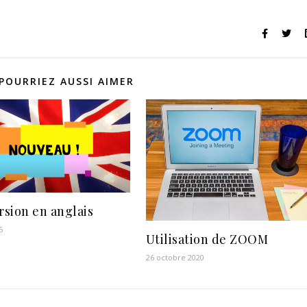
POURRIEZ AUSSI AIMER
sion en anglais
5
Utilisation de ZOOM
26 octobre 2020