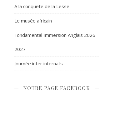
A la conquête de la Lesse
Le musée africain
Fondamental Immersion Anglais 2026
2027
Journée inter internats
NOTRE PAGE FACEBOOK