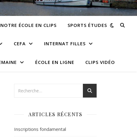
NOTRE ÉCOLE EN CLIPS
SPORTS ÉTUDES
CEFA
INTERNAT FILLES
EMAINE
ÉCOLE EN LIGNE
CLIPS VIDÉO
ARTICLES RÉCENTS
Inscriptions fondamental