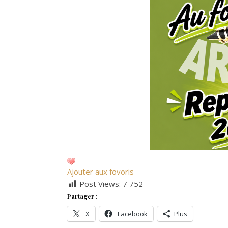
Ajouter aux fovoris
Post Views:
7 752
Partager :
X
Facebook
Plus