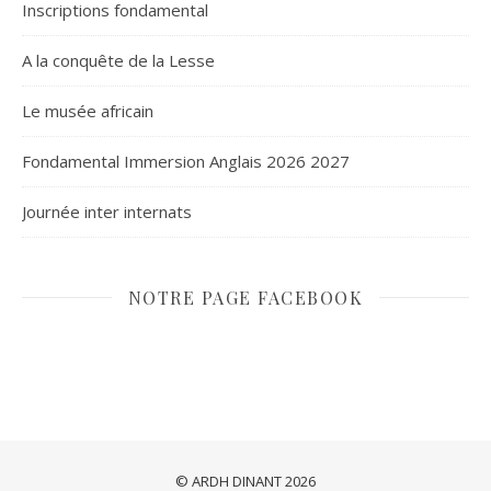
Inscriptions fondamental
A la conquête de la Lesse
Le musée africain
Fondamental Immersion Anglais 2026 2027
Journée inter internats
NOTRE PAGE FACEBOOK
© ARDH DINANT 2026