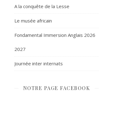
A la conquête de la Lesse
Le musée africain
Fondamental Immersion Anglais 2026
2027
Journée inter internats
NOTRE PAGE FACEBOOK