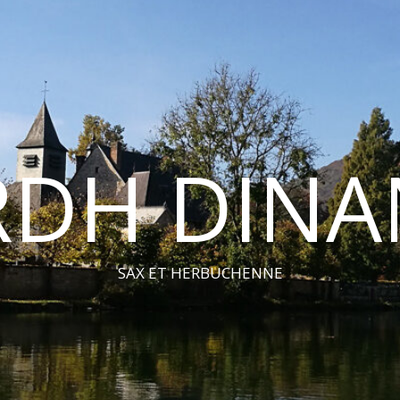
RDH DINA
SAX ET HERBUCHENNE