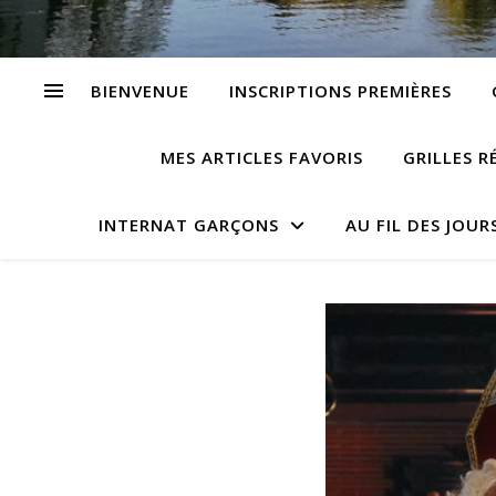
BIENVENUE
INSCRIPTIONS PREMIÈRES
MES ARTICLES FAVORIS
GRILLES R
INTERNAT GARÇONS
AU FIL DES JOUR