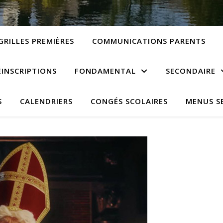
GRILLES PREMIÈRES
COMMUNICATIONS PARENTS
ÉINSCRIPTIONS
FONDAMENTAL
SECONDAIRE
S
CALENDRIERS
CONGÉS SCOLAIRES
MENUS S