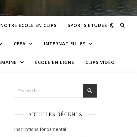
NOTRE ÉCOLE EN CLIPS
SPORTS ÉTUDES
CEFA
INTERNAT FILLES
EMAINE
ÉCOLE EN LIGNE
CLIPS VIDÉO
ARTICLES RÉCENTS
Inscriptions fondamental