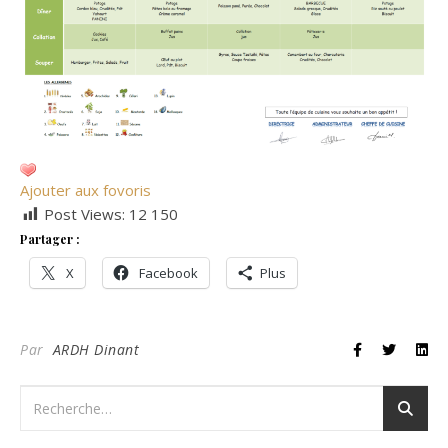
Ajouter aux fovoris
Post Views:
12 150
Partager :
X
Facebook
Plus
Par
ARDH Dinant