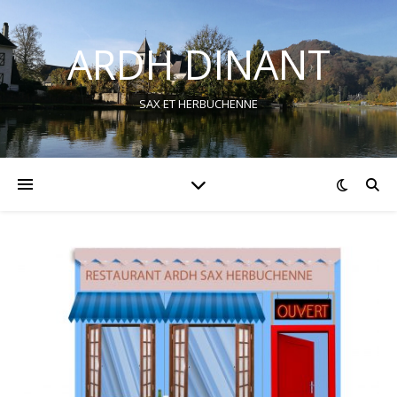
ARDH DINANT
SAX ET HERBUCHENNE