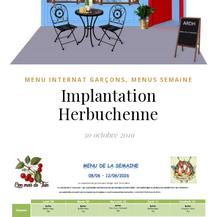
,
MENU INTERNAT GARÇONS
MENUS SEMAINE
Implantation
Herbuchenne
30 octobre 2019