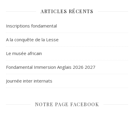
ARTICLES RÉCENTS
Inscriptions fondamental
A la conquête de la Lesse
Le musée africain
Fondamental Immersion Anglais 2026 2027
Journée inter internats
NOTRE PAGE FACEBOOK