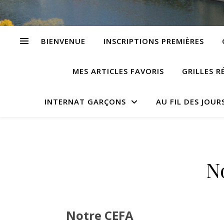
BIENVENUE
INSCRIPTIONS PREMIÈRES
MES ARTICLES FAVORIS
GRILLES R
INTERNAT GARÇONS
AU FIL DES JOUR
N
Notre CEFA