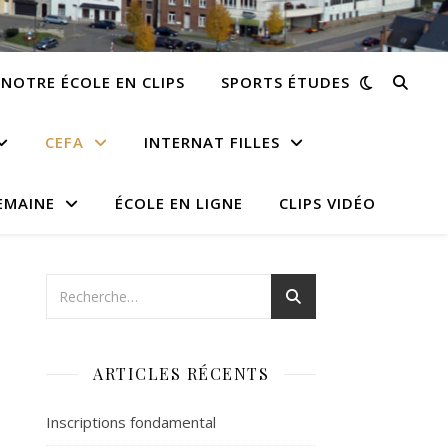
NOTRE ÉCOLE EN CLIPS
SPORTS ÉTUDES
CEFA
INTERNAT FILLES
EMAINE
ÉCOLE EN LIGNE
CLIPS VIDÉO
ARTICLES RÉCENTS
Inscriptions fondamental