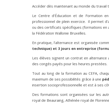
Accéder dès maintenant au monde du travail to
Le Centre d’Éducation et de Formation en 
professionnel de plein exercice. Il permet d’
ou des certificats spécifiques (formations en
la Fédération Wallonie Bruxelles.
En pratique, l’alternance est organisée comm
technique) et 3 jours en entreprise (forma
Les élèves signent un contrat en alternance
des congés payés pour les heures prestées.
Tout au long de la formation au CEFA, chaqu
maximum de ses possibilités grâce à une
péd
insertion socioprofessionnelle et est à ses c
Des formations sont organisées sur les aut
royal de Beauraing, Athénée royal de Florenne