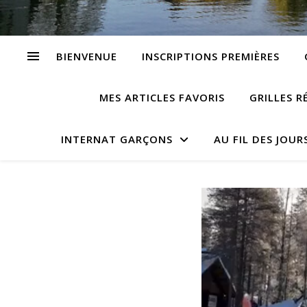
BIENVENUE
INSCRIPTIONS PREMIÈRES
MES ARTICLES FAVORIS
GRILLES R
INTERNAT GARÇONS
AU FIL DES JOUR