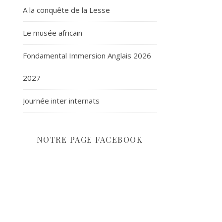
A la conquête de la Lesse
Le musée africain
Fondamental Immersion Anglais 2026
2027
Journée inter internats
NOTRE PAGE FACEBOOK