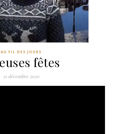
AU FIL DES JOURS
euses fêtes
21 décembre 2020