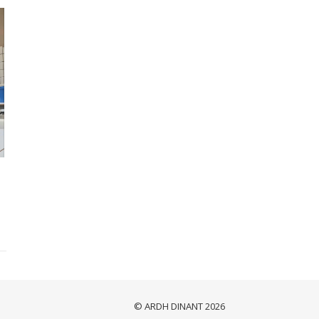
© ARDH DINANT 2026