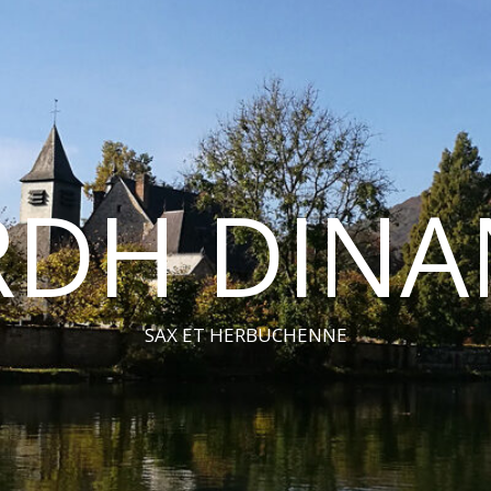
RDH DINA
SAX ET HERBUCHENNE