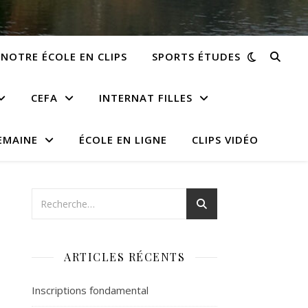
NOTRE ÉCOLE EN CLIPS
SPORTS ÉTUDES
CEFA
INTERNAT FILLES
EMAINE
ÉCOLE EN LIGNE
CLIPS VIDÉO
ARTICLES RÉCENTS
Inscriptions fondamental