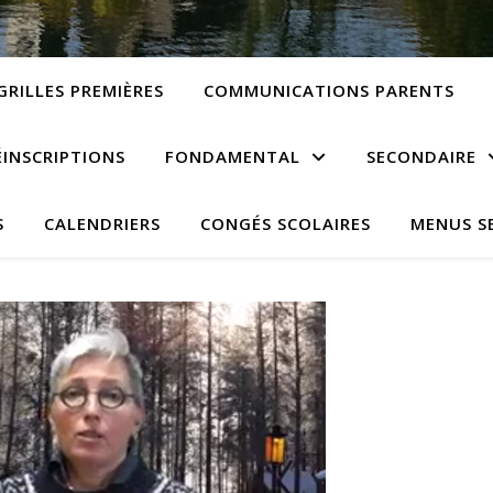
GRILLES PREMIÈRES
COMMUNICATIONS PARENTS
ÉINSCRIPTIONS
FONDAMENTAL
SECONDAIRE
S
CALENDRIERS
CONGÉS SCOLAIRES
MENUS S