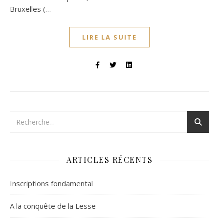
Bruxelles (…
LIRE LA SUITE
ARTICLES RÉCENTS
Inscriptions fondamental
A la conquête de la Lesse