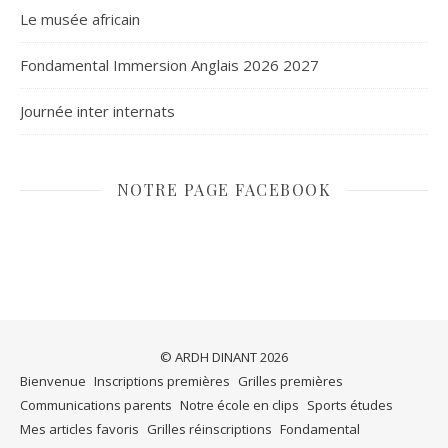
Le musée africain
Fondamental Immersion Anglais 2026 2027
Journée inter internats
NOTRE PAGE FACEBOOK
© ARDH DINANT 2026
Bienvenue
Inscriptions premières
Grilles premières
Communications parents
Notre école en clips
Sports études
Mes articles favoris
Grilles réinscriptions
Fondamental