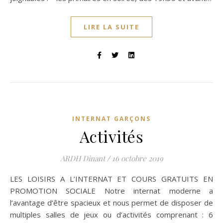
LIRE LA SUITE
INTERNAT GARÇONS
Activités
ARDH Dinant
/
16 octobre 2019
LES LOISIRS A L’INTERNAT ET COURS GRATUITS EN
PROMOTION SOCIALE Notre internat moderne a
l’avantage d’être spacieux et nous permet de disposer de
multiples salles de jeux ou d’activités comprenant : 6