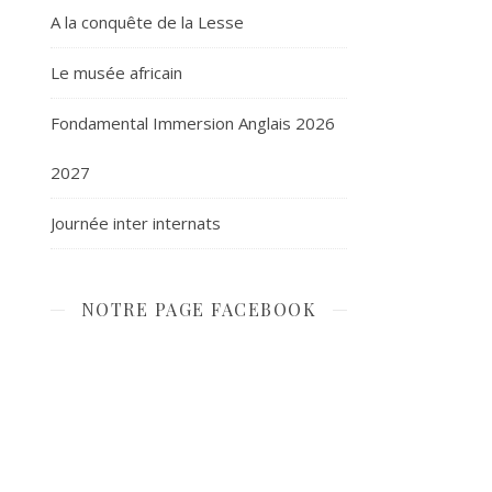
A la conquête de la Lesse
Le musée africain
Fondamental Immersion Anglais 2026
2027
Journée inter internats
NOTRE PAGE FACEBOOK