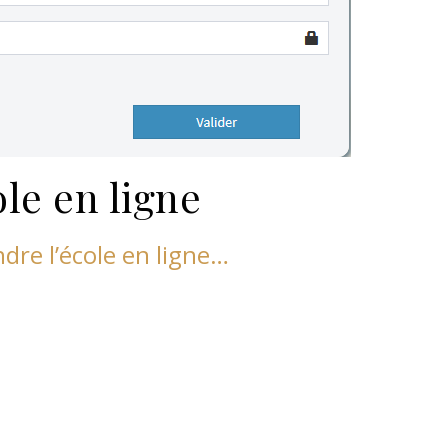
le en ligne
ndre l’école en ligne…