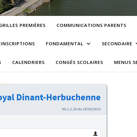
GRILLES PREMIÈRES
COMMUNICATIONS PARENTS
ÉINSCRIPTIONS
FONDAMENTAL
SECONDAIRE
S
CALENDRIERS
CONGÉS SCOLAIRES
MENUS S