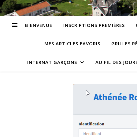
BIENVENUE
INSCRIPTIONS PREMIÈRES
MES ARTICLES FAVORIS
GRILLES R
INTERNAT GARÇONS
AU FIL DES JOUR