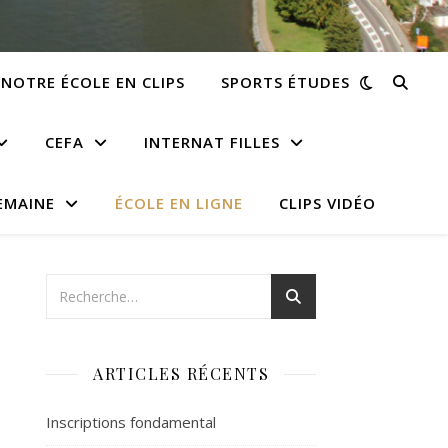
NOTRE ÉCOLE EN CLIPS
SPORTS ÉTUDES
CEFA
INTERNAT FILLES
EMAINE
ÉCOLE EN LIGNE
CLIPS VIDÉO
ARTICLES RÉCENTS
Inscriptions fondamental