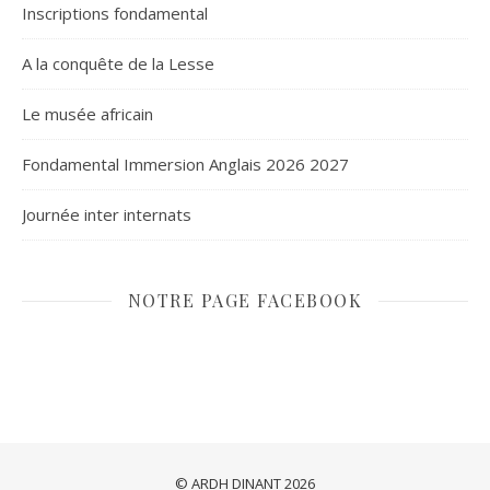
Inscriptions fondamental
A la conquête de la Lesse
Le musée africain
Fondamental Immersion Anglais 2026 2027
Journée inter internats
NOTRE PAGE FACEBOOK
© ARDH DINANT 2026