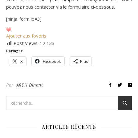
pouvez nous contacter via le formulaire ci-dessous.
[ninja_form id=3]
Ajouter aux fovoris
Post Views:
12 133
Partager :
X
Facebook
Plus
Par
ARDH Dinant
ARTICLES RÉCENTS