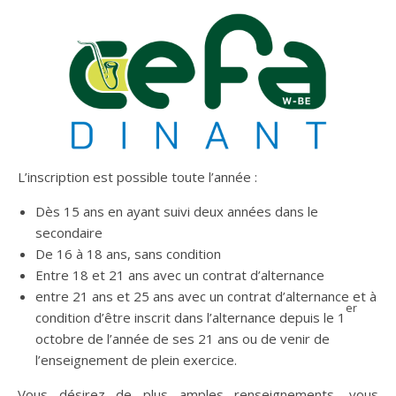
L’inscription est possible toute l’année :
Dès 15 ans en ayant suivi deux années dans le
secondaire
De 16 à 18 ans, sans condition
Entre 18 et 21 ans avec un contrat d’alternance
entre 21 ans et 25 ans avec un contrat d’alternance et à
er
condition d’être inscrit dans l’alternance depuis le 1
octobre de l’année de ses 21 ans ou de venir de
l’enseignement de plein exercice.
Vous désirez de plus amples renseignements, vous