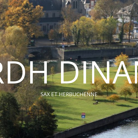
RDH DINA
SAX ET HERBUCHENNE