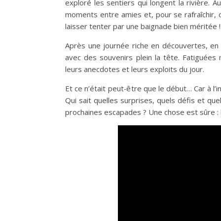
exploré les sentiers qui longent la rivière. 
moments entre amies et, pour se rafraîchir, 
laisser tenter par une baignade bien méritée !
Après une journée riche en découvertes, en 
avec des souvenirs plein la tête. Fatiguées
leurs anecdotes et leurs exploits du jour.
Et ce n’était peut-être que le début… Car à l’
Qui sait quelles surprises, quels défis et q
prochaines escapades ? Une chose est sûre : l