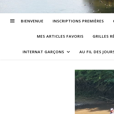
BIENVENUE
INSCRIPTIONS PREMIÈRES
MES ARTICLES FAVORIS
GRILLES R
INTERNAT GARÇONS
AU FIL DES JOUR