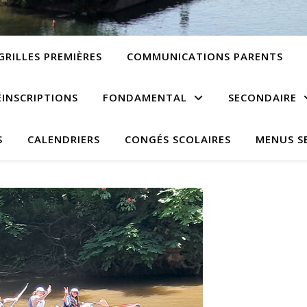
GRILLES PREMIÈRES
COMMUNICATIONS PARENTS
ÉINSCRIPTIONS
FONDAMENTAL
SECONDAIRE
S
CALENDRIERS
CONGÉS SCOLAIRES
MENUS S