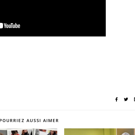
POURRIEZ AUSSI AIMER