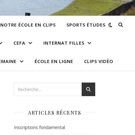
NOTRE ÉCOLE EN CLIPS
SPORTS ÉTUDES
CEFA
INTERNAT FILLES
EMAINE
ÉCOLE EN LIGNE
CLIPS VIDÉO
ARTICLES RÉCENTS
Inscriptions fondamental