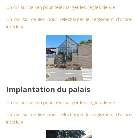
Un clic sur ce lien pour télécharger les règles de vie
Un clic sur ce lien pour télécharger le règlement d’ordre
intérieur
Implantation du palais
Un clic sur ce lien pour télécharger les règles de vie
Un clic sur ce lien pour télécharger le règlement d’ordre
intérieur