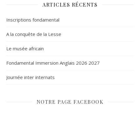
ARTICLES RÉCENTS
Inscriptions fondamental
A la conquête de la Lesse
Le musée africain
Fondamental Immersion Anglais 2026 2027
Journée inter internats
NOTRE PAGE FACEBOOK