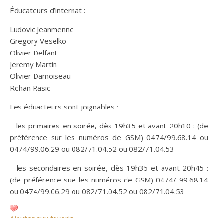
Éducateurs d’internat :
Ludovic Jeanmenne
Gregory Veselko
Olivier Delfant
Jeremy Martin
Olivier Damoiseau
Rohan Rasic
Les éduacteurs sont joignables :
– les primaires en soirée, dès 19h35 et avant 20h10 : (de
préférence sur les numéros de GSM) 0474/99.68.14 ou
0474/99.06.29 ou 082/71.04.52 ou 082/71.04.53
– les secondaires en soirée, dès 19h35 et avant 20h45 :
(de préférence sue les numéros de GSM) 0474/ 99.68.14
ou 0474/99.06.29 ou 082/71.04.52 ou 082/71.04.53