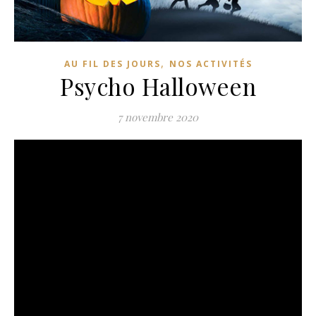
,
AU FIL DES JOURS
NOS ACTIVITÉS
Psycho Halloween
7 novembre 2020