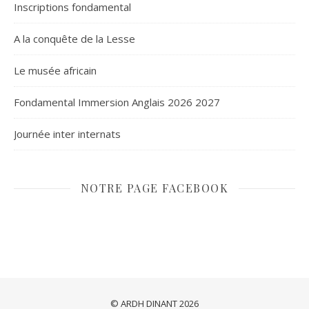
Inscriptions fondamental
A la conquête de la Lesse
Le musée africain
Fondamental Immersion Anglais 2026 2027
Journée inter internats
NOTRE PAGE FACEBOOK
© ARDH DINANT 2026