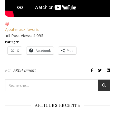
Ajouter aux fovoris
Post Views:
4 095
Partager :
X
Facebook
Plus
Par
ARDH Dinant
ARTICLES RÉCENTS