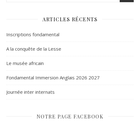
ARTICLES RÉCENTS
Inscriptions fondamental
A la conquête de la Lesse
Le musée africain
Fondamental Immersion Anglais 2026 2027
Journée inter internats
NOTRE PAGE FACEBOOK