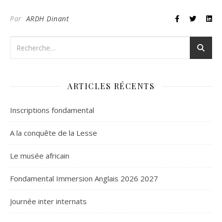
Par
ARDH Dinant
ARTICLES RÉCENTS
Inscriptions fondamental
A la conquête de la Lesse
Le musée africain
Fondamental Immersion Anglais 2026 2027
Journée inter internats