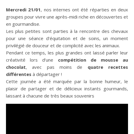
Mercredi 21/01
, nos internes ont été réparties en deux
groupes pour vivre une après-midi riche en découvertes et
en gourmandise.
Les plus petites sont parties à la rencontre des chevaux
pour une séance d’équitation et de soins, un moment
privilégié de douceur et de complicité avec les animaux.
Pendant ce temps, les plus grandes ont laissé parler leur
créativité lors d’une
compétition de mousse au
chocolat
, avec pas moins de
quatre recettes
différentes
à départager !
Cette journée a été marquée par la bonne humeur, le
plaisir de partager et de délicieux instants gourmands,
laissant à chacune de très beaux souvenirs