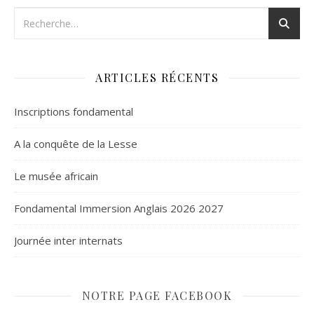
ARTICLES RÉCENTS
Inscriptions fondamental
A la conquête de la Lesse
Le musée africain
Fondamental Immersion Anglais 2026 2027
Journée inter internats
NOTRE PAGE FACEBOOK