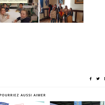
POURRIEZ AUSSI AIMER