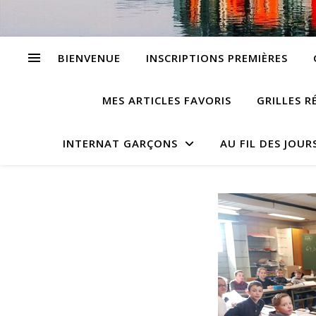
BIENVENUE
INSCRIPTIONS PREMIÈRES
MES ARTICLES FAVORIS
GRILLES R
INTERNAT GARÇONS
AU FIL DES JOUR