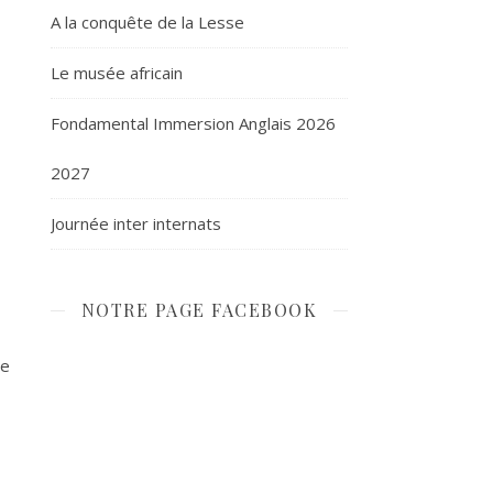
A la conquête de la Lesse
Le musée africain
Fondamental Immersion Anglais 2026
2027
Journée inter internats
NOTRE PAGE FACEBOOK
de