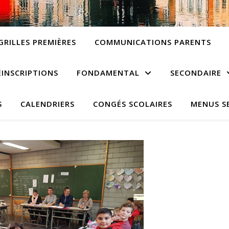
GRILLES PREMIÈRES
COMMUNICATIONS PARENTS
ÉINSCRIPTIONS
FONDAMENTAL
SECONDAIRE
S
CALENDRIERS
CONGÉS SCOLAIRES
MENUS S