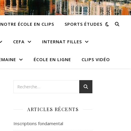
NOTRE ÉCOLE EN CLIPS
SPORTS ÉTUDES
CEFA
INTERNAT FILLES
EMAINE
ÉCOLE EN LIGNE
CLIPS VIDÉO
ARTICLES RÉCENTS
Inscriptions fondamental