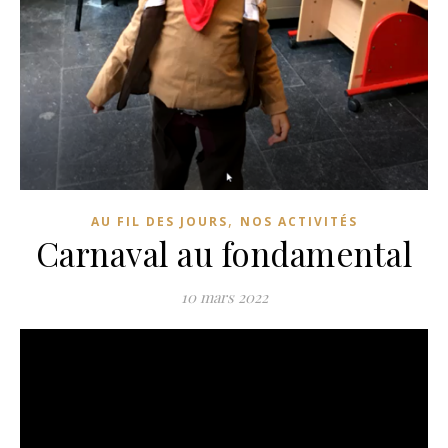
,
AU FIL DES JOURS
NOS ACTIVITÉS
Carnaval au fondamental
10 mars 2022