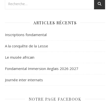
ARTICLES RÉCENTS
Inscriptions fondamental
A la conquête de la Lesse
Le musée africain
Fondamental Immersion Anglais 2026 2027
Journée inter internats
NOTRE PAGE FACEBOOK