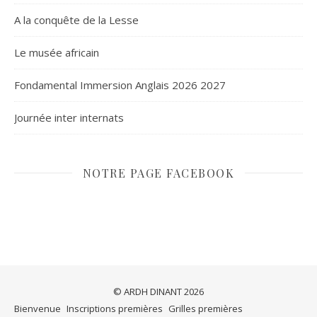
A la conquête de la Lesse
Le musée africain
Fondamental Immersion Anglais 2026 2027
Journée inter internats
NOTRE PAGE FACEBOOK
© ARDH DINANT 2026
Bienvenue
Inscriptions premières
Grilles premières