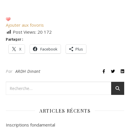
Ajouter aux fovoris
Post Views:
20 172
Partager :
X
Facebook
Plus
Par
ARDH Dinant
ARTICLES RÉCENTS
Inscriptions fondamental