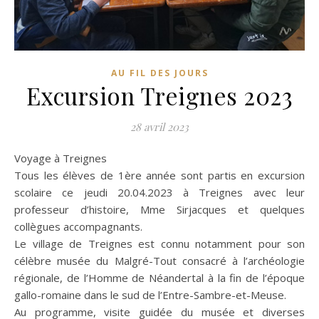
AU FIL DES JOURS
Excursion Treignes 2023
28 avril 2023
Voyage à Treignes
Tous les élèves de 1ère année sont partis en excursion
scolaire ce jeudi 20.04.2023 à Treignes avec leur
professeur d’histoire, Mme Sirjacques et quelques
collègues accompagnants.
Le village de Treignes est connu notamment pour son
célèbre musée du Malgré-Tout consacré à l’archéologie
régionale, de l’Homme de Néandertal à la fin de l’époque
gallo-romaine dans le sud de l’Entre-Sambre-et-Meuse.
Au programme, visite guidée du musée et diverses