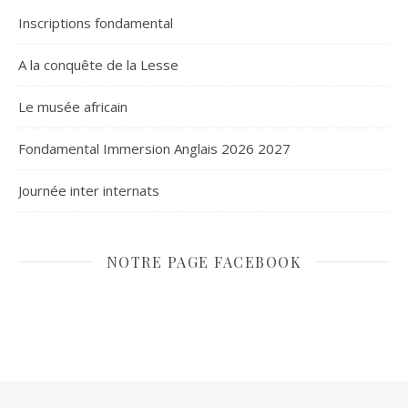
Inscriptions fondamental
A la conquête de la Lesse
Le musée africain
Fondamental Immersion Anglais 2026 2027
Journée inter internats
NOTRE PAGE FACEBOOK