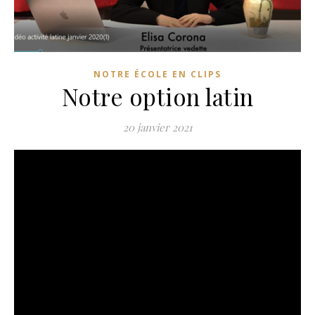
NOTRE ÉCOLE EN CLIPS
Notre option latin
20 janvier 2021