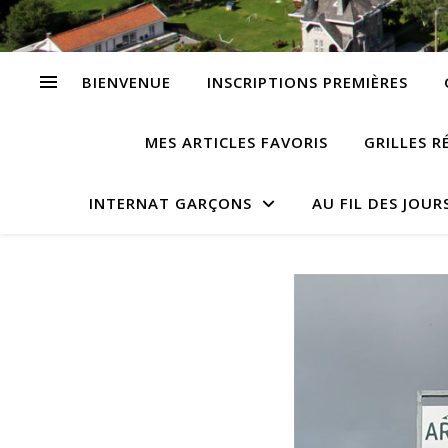
BIENVENUE
INSCRIPTIONS PREMIÈRES
MES ARTICLES FAVORIS
GRILLES R
INTERNAT GARÇONS
AU FIL DES JOUR