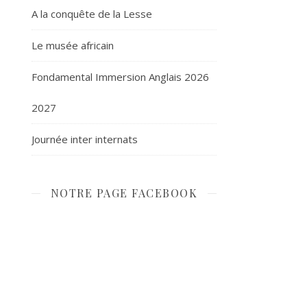
A la conquête de la Lesse
Le musée africain
Fondamental Immersion Anglais 2026
2027
Journée inter internats
NOTRE PAGE FACEBOOK