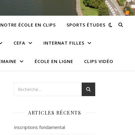
NOTRE ÉCOLE EN CLIPS
SPORTS ÉTUDES
CEFA
INTERNAT FILLES
EMAINE
ÉCOLE EN LIGNE
CLIPS VIDÉO
ARTICLES RÉCENTS
Inscriptions fondamental