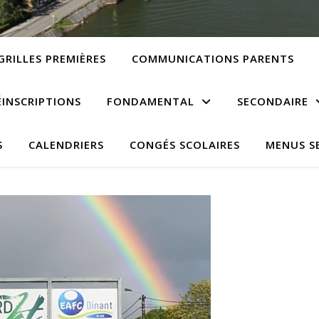
GRILLES PREMIÈRES
COMMUNICATIONS PARENTS
ÉINSCRIPTIONS
FONDAMENTAL
SECONDAIRE
S
CALENDRIERS
CONGÉS SCOLAIRES
MENUS S