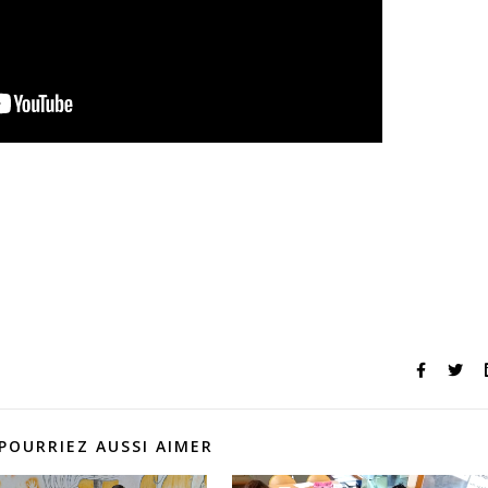
POURRIEZ AUSSI AIMER