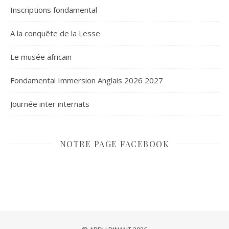
Inscriptions fondamental
A la conquête de la Lesse
Le musée africain
Fondamental Immersion Anglais 2026 2027
Journée inter internats
NOTRE PAGE FACEBOOK