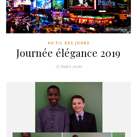
AU FIL DES JOURS
Journée élégance 2019
25 mars 2020