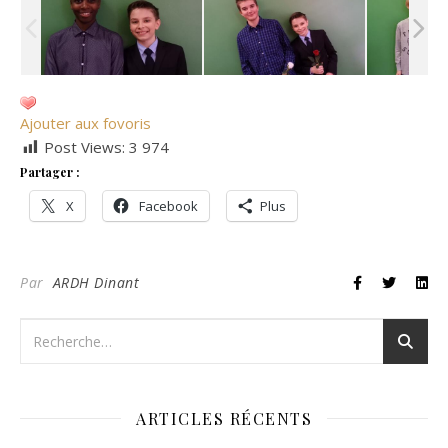
Ajouter aux fovoris
Post Views:
3 974
Partager :
X
Facebook
Plus
Par
ARDH Dinant
ARTICLES RÉCENTS