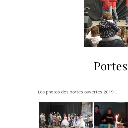
Portes
Les photos des portes ouvertes 2019…