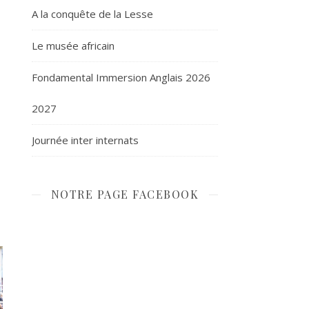
A la conquête de la Lesse
Le musée africain
Fondamental Immersion Anglais 2026
2027
Journée inter internats
NOTRE PAGE FACEBOOK