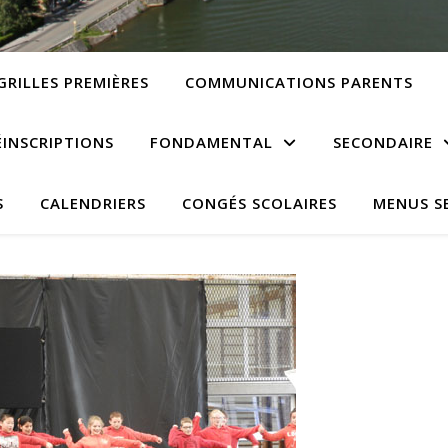
GRILLES PREMIÈRES
COMMUNICATIONS PARENTS
ÉINSCRIPTIONS
FONDAMENTAL
SECONDAIRE
S
CALENDRIERS
CONGÉS SCOLAIRES
MENUS S