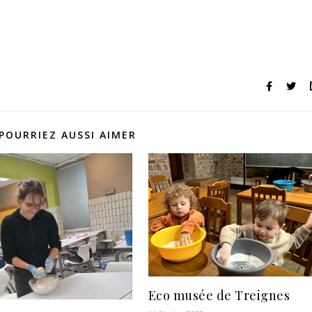
POURRIEZ AUSSI AIMER
Eco musée de Treignes