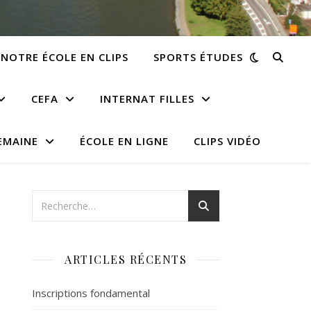
NOTRE ÉCOLE EN CLIPS
SPORTS ÉTUDES
CEFA
INTERNAT FILLES
EMAINE
ÉCOLE EN LIGNE
CLIPS VIDÉO
ARTICLES RÉCENTS
Inscriptions fondamental