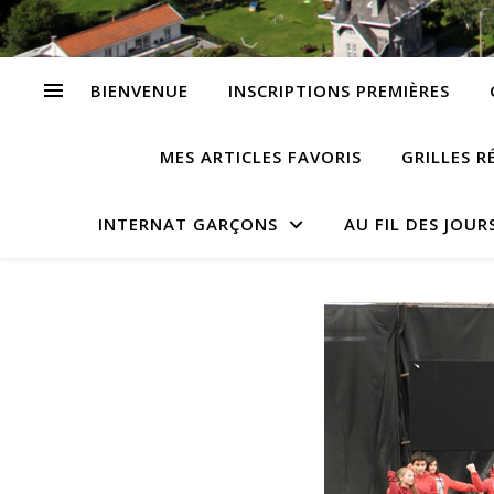
BIENVENUE
INSCRIPTIONS PREMIÈRES
MES ARTICLES FAVORIS
GRILLES R
INTERNAT GARÇONS
AU FIL DES JOUR