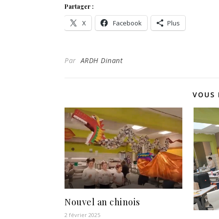
Partager :
X
Facebook
Plus
Par
ARDH Dinant
VOUS 
Nouvel an chinois
2 février 2025