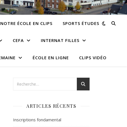
NOTRE ÉCOLE EN CLIPS
SPORTS ÉTUDES
CEFA
INTERNAT FILLES
EMAINE
ÉCOLE EN LIGNE
CLIPS VIDÉO
ARTICLES RÉCENTS
Inscriptions fondamental