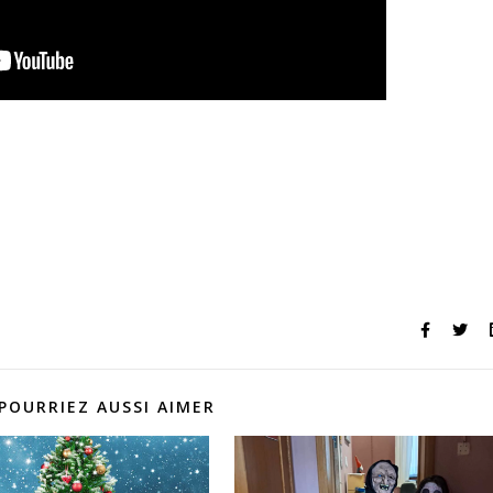
POURRIEZ AUSSI AIMER