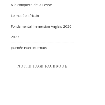
A la conquête de la Lesse
Le musée africain
Fondamental Immersion Anglais 2026
2027
Journée inter internats
NOTRE PAGE FACEBOOK