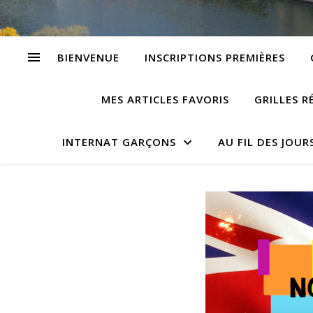
BIENVENUE
INSCRIPTIONS PREMIÈRES
MES ARTICLES FAVORIS
GRILLES R
INTERNAT GARÇONS
AU FIL DES JOUR