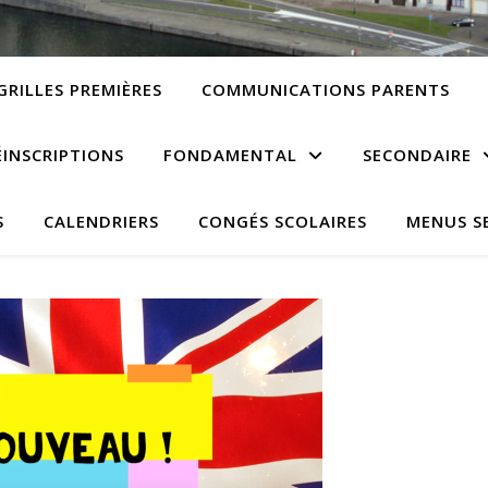
GRILLES PREMIÈRES
COMMUNICATIONS PARENTS
ÉINSCRIPTIONS
FONDAMENTAL
SECONDAIRE
S
CALENDRIERS
CONGÉS SCOLAIRES
MENUS S