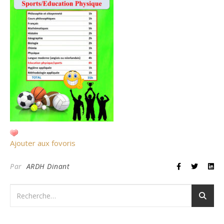
Ajouter aux fovoris
Par
ARDH Dinant