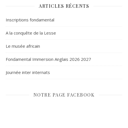
ARTICLES RÉCENTS
Inscriptions fondamental
A la conquête de la Lesse
Le musée africain
Fondamental Immersion Anglais 2026 2027
Journée inter internats
NOTRE PAGE FACEBOOK