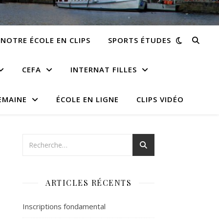
NOTRE ÉCOLE EN CLIPS
SPORTS ÉTUDES
CEFA
INTERNAT FILLES
EMAINE
ÉCOLE EN LIGNE
CLIPS VIDÉO
ARTICLES RÉCENTS
Inscriptions fondamental