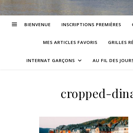
BIENVENUE
INSCRIPTIONS PREMIÈRES
MES ARTICLES FAVORIS
GRILLES R
INTERNAT GARÇONS
AU FIL DES JOUR
cropped-dina