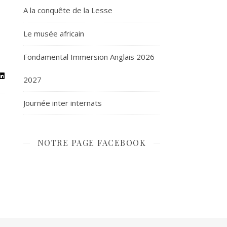
A la conquête de la Lesse
Le musée africain
Fondamental Immersion Anglais 2026
2027
Journée inter internats
NOTRE PAGE FACEBOOK