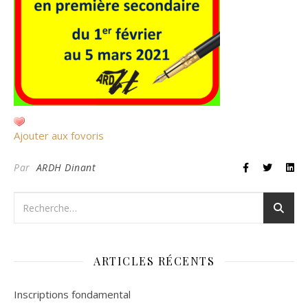
Ajouter aux fovoris
Par
ARDH Dinant
ARTICLES RÉCENTS
Inscriptions fondamental