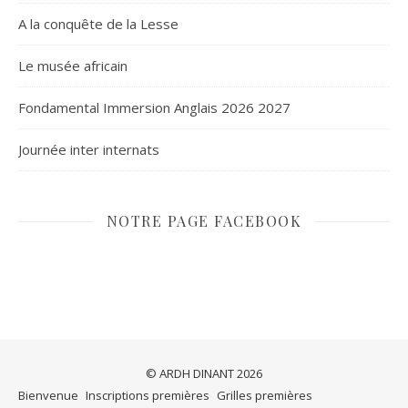
A la conquête de la Lesse
Le musée africain
Fondamental Immersion Anglais 2026 2027
Journée inter internats
NOTRE PAGE FACEBOOK
© ARDH DINANT 2026
Bienvenue
Inscriptions premières
Grilles premières