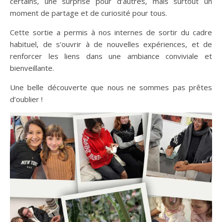
certains, une surprise pour d’autres, mais surtout un
moment de partage et de curiosité pour tous.
Cette sortie a permis à nos internes de sortir du cadre
habituel, de s’ouvrir à de nouvelles expériences, et de
renforcer les liens dans une ambiance conviviale et
bienveillante.
Une belle découverte que nous ne sommes pas prêtes
d’oublier !