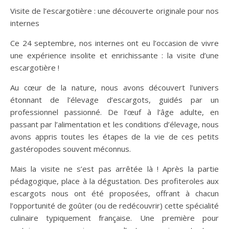
Visite de l’escargotière : une découverte originale pour nos
internes
Ce 24 septembre, nos internes ont eu l’occasion de vivre
une expérience insolite et enrichissante : la visite d’une
escargotière !
Au c
œur de la nature, nous avons d
écouvert l’univers
étonnant de l’élevage d’escargots, guidés par un
professionnel passionné. De l’
œuf
à l’âge adulte, en
passant par l’alimentation et les conditions d’élevage, nous
avons appris toutes les étapes de la vie de ces petits
gastéropodes souvent méconnus.
Mais la visite ne s’est pas arrêtée là ! Après la partie
pédagogique, place à la dégustation. Des profiteroles aux
escargots nous ont été proposées, offrant à chacun
l’opportunité de goûter (ou de redécouvrir) cette spécialité
culinaire typiquement française. Une première pour