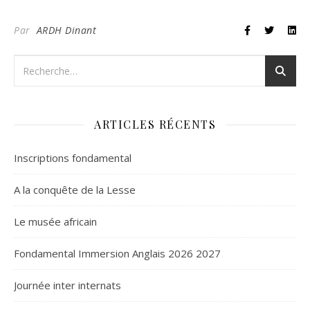
Par
ARDH Dinant
ARTICLES RÉCENTS
Inscriptions fondamental
A la conquête de la Lesse
Le musée africain
Fondamental Immersion Anglais 2026 2027
Journée inter internats