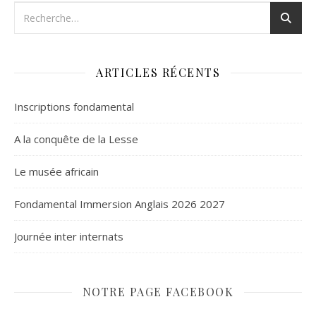
ARTICLES RÉCENTS
Inscriptions fondamental
A la conquête de la Lesse
Le musée africain
Fondamental Immersion Anglais 2026 2027
Journée inter internats
NOTRE PAGE FACEBOOK