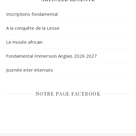
Inscriptions fondamental
A la conquête de la Lesse
Le musée africain
Fondamental Immersion Anglais 2026 2027
Journée inter internats
NOTRE PAGE FACEBOOK