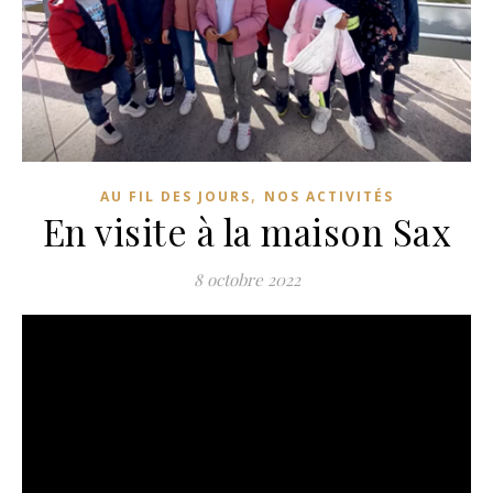
,
AU FIL DES JOURS
NOS ACTIVITÉS
En visite à la maison Sax
8 octobre 2022