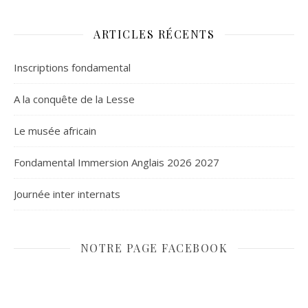
ARTICLES RÉCENTS
Inscriptions fondamental
A la conquête de la Lesse
Le musée africain
Fondamental Immersion Anglais 2026 2027
Journée inter internats
NOTRE PAGE FACEBOOK