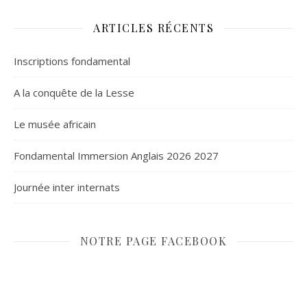
ARTICLES RÉCENTS
Inscriptions fondamental
A la conquête de la Lesse
Le musée africain
Fondamental Immersion Anglais 2026 2027
Journée inter internats
NOTRE PAGE FACEBOOK