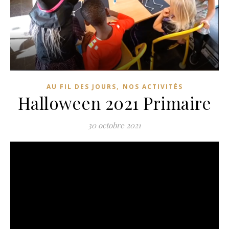
,
AU FIL DES JOURS
NOS ACTIVITÉS
Halloween 2021 Primaire
30 octobre 2021