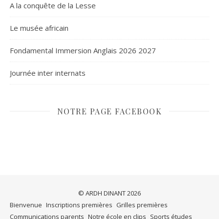
A la conquête de la Lesse
Le musée africain
Fondamental Immersion Anglais 2026 2027
Journée inter internats
NOTRE PAGE FACEBOOK
© ARDH DINANT 2026
Bienvenue
Inscriptions premières
Grilles premières
Communications parents
Notre école en clips
Sports études