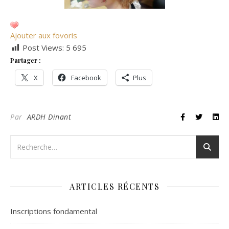
Ajouter aux fovoris
Post Views:
5 695
Partager :
X
Facebook
Plus
Par
ARDH Dinant
ARTICLES RÉCENTS
Inscriptions fondamental