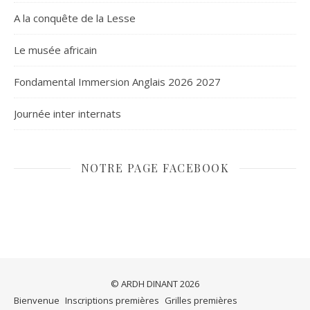
A la conquête de la Lesse
Le musée africain
Fondamental Immersion Anglais 2026 2027
Journée inter internats
NOTRE PAGE FACEBOOK
© ARDH DINANT 2026
Bienvenue
Inscriptions premières
Grilles premières