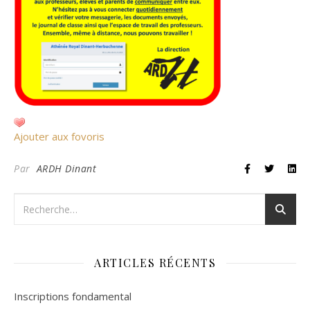
Ajouter aux fovoris
Par
ARDH Dinant
ARTICLES RÉCENTS
Inscriptions fondamental